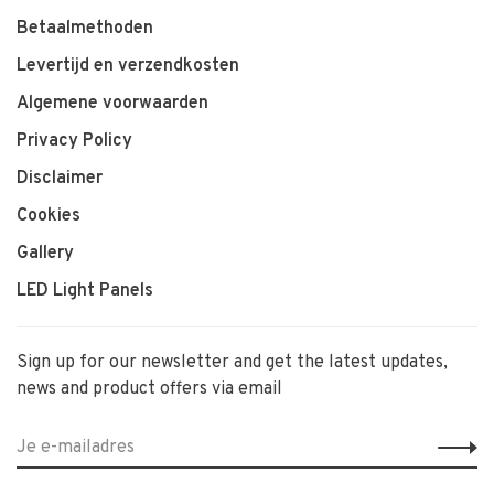
Betaalmethoden
Levertijd en verzendkosten
Algemene voorwaarden
Privacy Policy
Disclaimer
Cookies
Gallery
LED Light Panels
Sign up for our newsletter and get the latest updates,
news and product offers via email