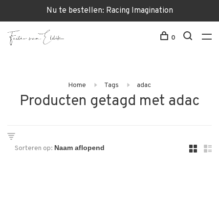
Nu te bestellen: Racing Imagination
0
Home
Tags
adac
Producten getagd met adac
Sorteren op: