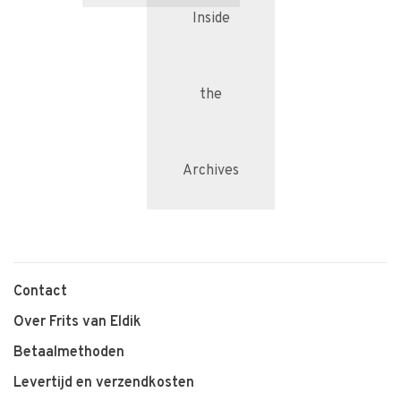
Inside
the
Archives
Contact
Over Frits van Eldik
Betaalmethoden
Levertijd en verzendkosten