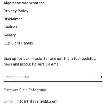
Algemene voorwaarden
Privacy Policy
Disclaimer
Cookies
Gallery
LED Light Panels
Sign up for our newsletter and get the latest updates,
news and product offers via email
Frits van Eldik Fotografie
E-mail:
info@fritsvaneldik.com