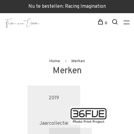
Nu te bestellen: Racing Imagination
0
Home
Merken
Merken
2019
Jaarcollectie