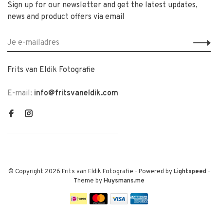
Sign up for our newsletter and get the latest updates,
news and product offers via email
Frits van Eldik Fotografie
E-mail:
info@fritsvaneldik.com
© Copyright 2026 Frits van Eldik Fotografie
- Powered by
Lightspeed
-
Theme by
Huysmans.me