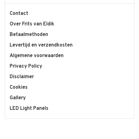
Contact
Over Frits van Eldik
Betaalmethoden
Levertijd en verzendkosten
Algemene voorwaarden
Privacy Policy
Disclaimer
Cookies
Gallery
LED Light Panels