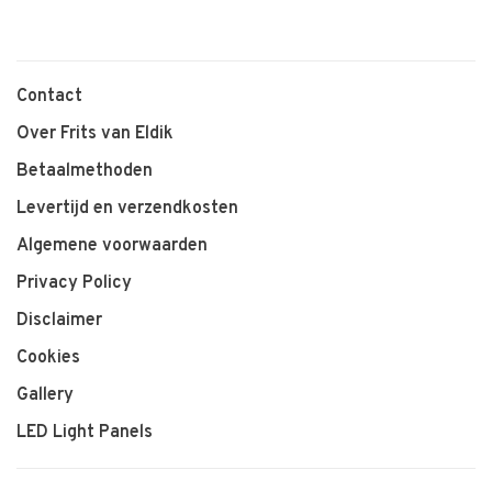
Contact
Over Frits van Eldik
Betaalmethoden
Levertijd en verzendkosten
Algemene voorwaarden
Privacy Policy
Disclaimer
Cookies
Gallery
LED Light Panels