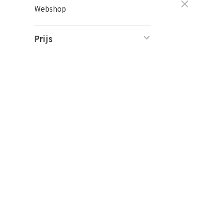
Webshop
Prijs