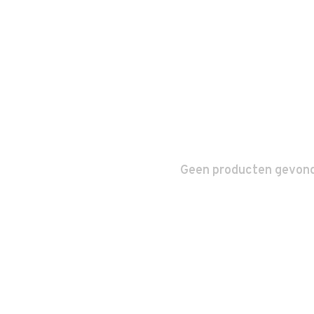
Geen producten gevonde