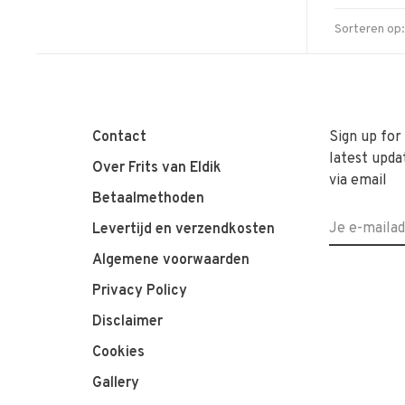
Sorteren op:
Contact
Sign up for
latest upda
Over Frits van Eldik
via email
Betaalmethoden
Levertijd en verzendkosten
Algemene voorwaarden
Privacy Policy
Disclaimer
Cookies
Gallery