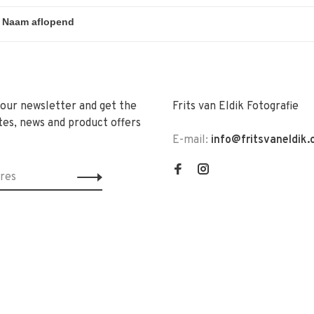
 our newsletter and get the
Frits van Eldik Fotografie
tes, news and product offers
E-mail:
info@fritsvaneldik