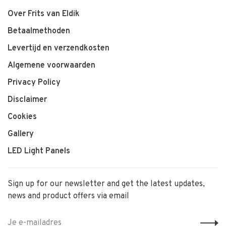
Over Frits van Eldik
Betaalmethoden
Levertijd en verzendkosten
Algemene voorwaarden
Privacy Policy
Disclaimer
Cookies
Gallery
LED Light Panels
Sign up for our newsletter and get the latest updates,
news and product offers via email