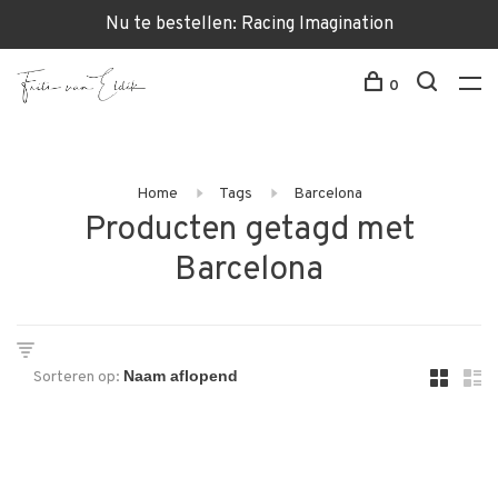
Nu te bestellen: Racing Imagination
0
Home
Tags
Barcelona
Producten getagd met
Barcelona
Sorteren op: