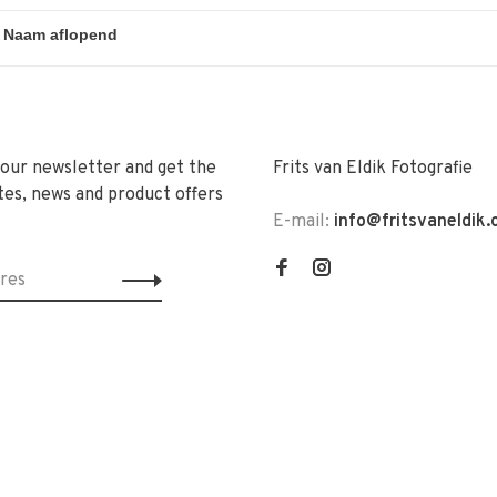
 our newsletter and get the
Frits van Eldik Fotografie
tes, news and product offers
E-mail:
info@fritsvaneldik