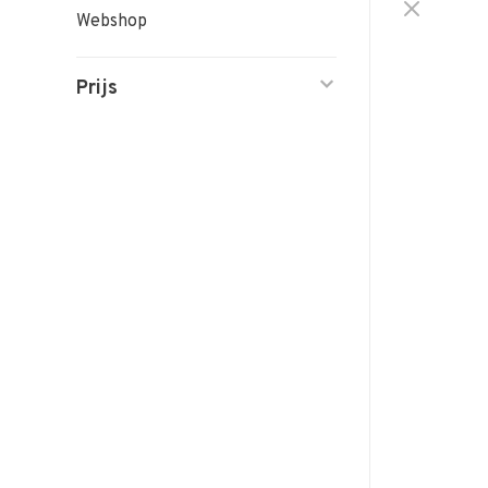
Webshop
Prijs