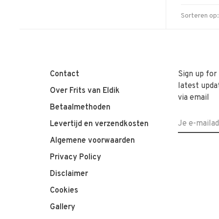
Sorteren op:
Contact
Sign up for
latest upda
Over Frits van Eldik
via email
Betaalmethoden
Levertijd en verzendkosten
Algemene voorwaarden
Privacy Policy
Disclaimer
Cookies
Gallery