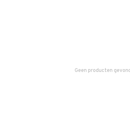
Geen producten gevonde