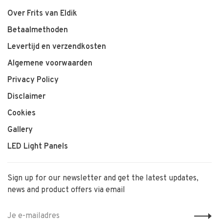
Over Frits van Eldik
Betaalmethoden
Levertijd en verzendkosten
Algemene voorwaarden
Privacy Policy
Disclaimer
Cookies
Gallery
LED Light Panels
Sign up for our newsletter and get the latest updates,
news and product offers via email