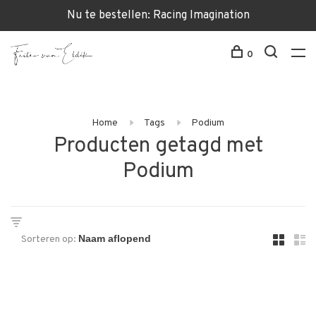
Nu te bestellen: Racing Imagination
0
Home
Tags
Podium
Producten getagd met
Podium
Sorteren op: