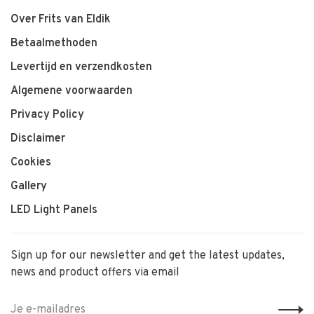
Over Frits van Eldik
Betaalmethoden
Levertijd en verzendkosten
Algemene voorwaarden
Privacy Policy
Disclaimer
Cookies
Gallery
LED Light Panels
Sign up for our newsletter and get the latest updates,
news and product offers via email