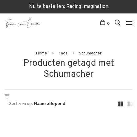
Nu te bestellen: Racing Imagination
0
Home
Tags
Schumacher
Producten getagd met
Schumacher
Sorteren op: