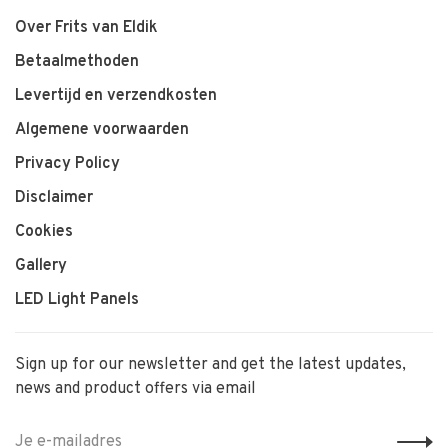
Over Frits van Eldik
Betaalmethoden
Levertijd en verzendkosten
Algemene voorwaarden
Privacy Policy
Disclaimer
Cookies
Gallery
LED Light Panels
Sign up for our newsletter and get the latest updates,
news and product offers via email