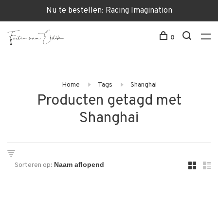
Nu te bestellen: Racing Imagination
0
Home
Tags
Shanghai
Producten getagd met
Shanghai
Sorteren op: