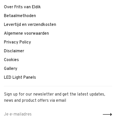
Over Frits van Eldik
Betaalmethoden
Levertijd en verzendkosten
Algemene voorwaarden
Privacy Policy
Disclaimer
Cookies
Gallery
LED Light Panels
Sign up for our newsletter and get the latest updates,
news and product offers via email