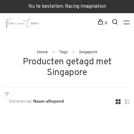
Nu te bestellen: Racing Imagination
0
Home
Tags
Singapore
Producten getagd met
Singapore
Sorteren op: