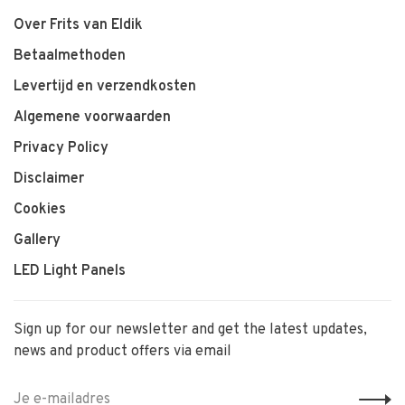
Over Frits van Eldik
Betaalmethoden
Levertijd en verzendkosten
Algemene voorwaarden
Privacy Policy
Disclaimer
Cookies
Gallery
LED Light Panels
Sign up for our newsletter and get the latest updates,
news and product offers via email