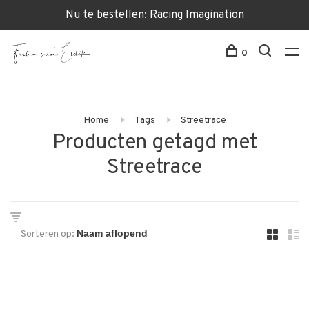
Nu te bestellen: Racing Imagination
0
Home
Tags
Streetrace
Producten getagd met
Streetrace
Sorteren op: