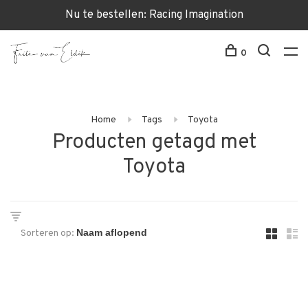
Nu te bestellen: Racing Imagination
0
Home
Tags
Toyota
Producten getagd met
Toyota
Sorteren op: