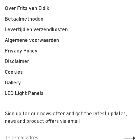
Over Frits van Eldik
Betaalmethoden
Levertijd en verzendkosten
Algemene voorwaarden
Privacy Policy
Disclaimer
Cookies
Gallery
LED Light Panels
Sign up for our newsletter and get the latest updates,
news and product offers via email